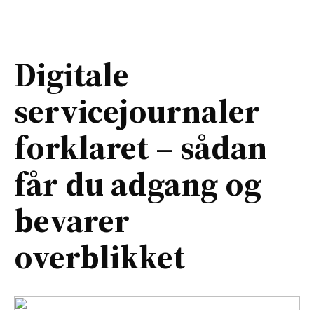
Digitale
servicejournaler
forklaret – sådan
får du adgang og
bevarer
overblikket